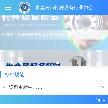
秦皇岛市特种设备行业协会
标准规范
资料更新中……
Top