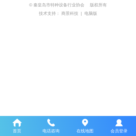
©
秦皇岛市特种设备行业协会 版权所有
技术支持：
商景科技
|
电脑版
首页
电话咨询
在线地图
会员登录