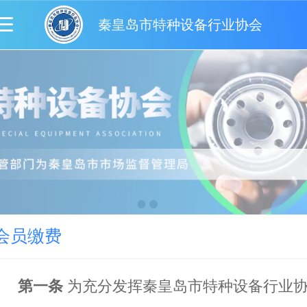
秦皇岛市特种设备行业协会
会员缴费
第一条
为充分发挥
秦皇岛市特种设备
行业