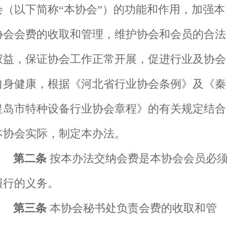
会（以下简称
“本协会”）的功能和作用，加强本
协会会费的收取和管理，维护协会和会员的合法
权益，保证协会工作正常开展，促进行业及协会
自身健康，根据《河北省行业协会条例》及《
秦
皇岛市特种设备
行业协会章程》的有关规定结合
本协会实际，制定本办法。
第二条
按本办法交纳会费是本协会会员必
履行的义务。
第三条
本协会秘书处负责会费的收取和管