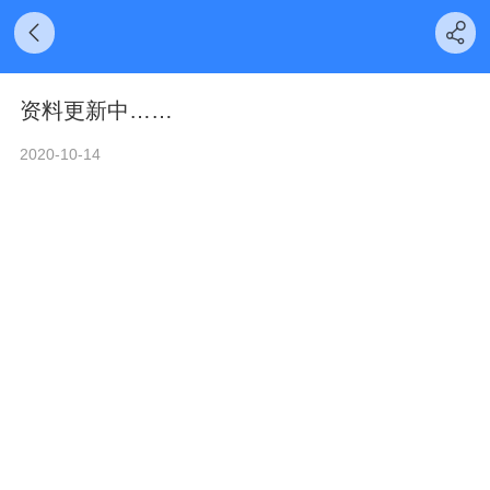
资料更新中……
2020-10-14