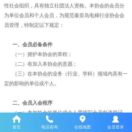
性社会组织，具有独立社团法人资格。本协会的会员分
为单位会员和个人会员，为规范秦皇岛电梯行业协会会
员管理，特制定以下规定：
一、会员必备条件
（一）拥护本协会的章程；
（二）有加入本协会的意愿；
（三）在本协会的业务（行业、学科）领域内具有一
定的影响的单位或个人。
二、会员入会程序
（一）参加协会的单位或个人需填写会员申请登记
表；
首页
电话咨询
在线地图
会员登录