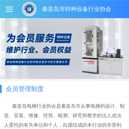
秦皇岛市特种设备行业协会
会员管理制度
秦皇岛电梯行业协会是秦皇岛市从事电梯的设计、制
造、安装、维修、经营、检测、研究和教学的法人或法
人委托的有关单位和个人，自愿结成的本行业的非营利