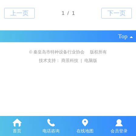
Top
©
秦皇岛市特种设备行业协会 版权所有
技术支持：
商景科技
|
电脑版
首页
电话咨询
在线地图
会员登录