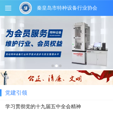
秦皇岛市特种设备行业协会
党建引领
学习贯彻党的十九届五中全会精神