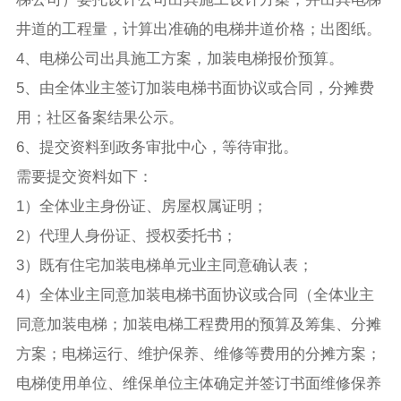
井道的工程量，计算出准确的电梯井道价格；出图纸。
4、电梯公司出具施工方案，加装电梯报价预算。
5、由全体业主签订加装电梯书面协议或合同，分摊费
用；社区备案结果公示。
6、提交资料到政务审批中心，等待审批。
需要提交资料如下：
1）全体业主身份证、房屋权属证明；
2）代理人身份证、授权委托书；
3）既有住宅加装电梯单元业主同意确认表；
4）全体业主同意加装电梯书面协议或合同（全体业主
同意加装电梯；加装电梯工程费用的预算及筹集、分摊
方案；电梯运行、维护保养、维修等费用的分摊方案；
电梯使用单位、维保单位主体确定并签订书面维修保养