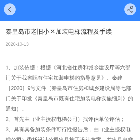
秦皇岛市老旧小区加装电梯流程及手续
2020-10-13
1、加装依据：根据《河北省住房和城乡建设厅等六部
门关于我省既有住宅加装电梯的指导意见》、秦建
［2020］9号文件（秦皇岛市住房和城乡建设局等七部
门关于印发《秦皇岛市既有住宅加装电梯实施细则》的
通知）。
2、首先由（业主授权电梯公司）找评估单位评估；
3、具有具备加装条件可行性报告后，由（业主授权电
梯公司）委托设计公司出具施工设计方案，并出具电梯